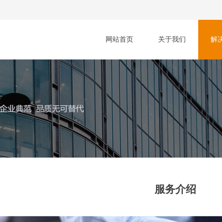
网站首页
关于我们
解
服务介绍