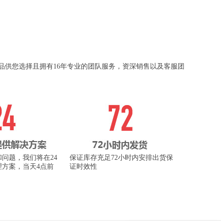
品供您选择且拥有16年专业的团队服务，资深销售以及客服团
问题，我们将在24
保证库存充足72小时内安排出货保
理方案，当天4点前
证时效性
。