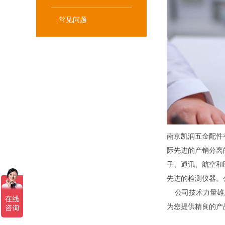
常见问题
南京凯润五金配件有限公
际先进的产销分离
子、通讯、航空和
先进的检测仪器。公
公司技术力量雄厚
为您提供精良的产