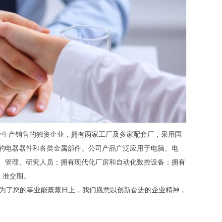
，是专业从事精密五金生产销售的独资企业，拥有两家工厂及多家配套厂，采用国
的电器器件和各类金属部件。公司产品广泛应用于电脑、电
、管理、研究人员；拥有现代化厂房和自动化数控设备；拥有
、准交期。
为了您的事业能蒸蒸日上，我们愿意以创新奋进的企业精神，