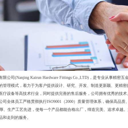
司(Nanjing Kairun Hardware Fittings Co.,LTD)
的管理模式，着力于为客户提供设计、研究、开发、制造更新颖、更精密
医疗设备等高技术行业，同时提供完善的售后服务，公司拥有优秀的技术
司全体员工严格贯彻执行ISO9001（2000）质量管理体系，确保高品质
、生产工艺先进，使每一个产品都能合格出厂，缔造完美、追求卓越。
品和走到的服务。