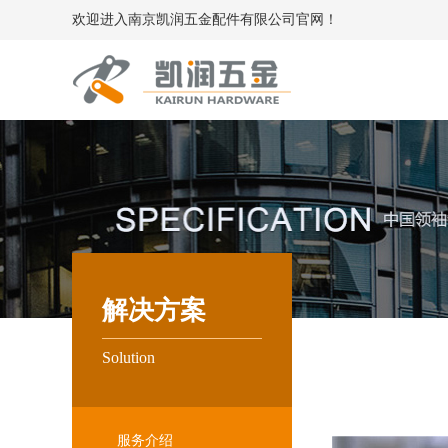
欢迎进入南京凯润五金配件有限公司官网！
解决方案
Solution
服务介绍