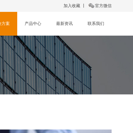
加入收藏
丨
官方微信
决方案
产品中心
最新资讯
联系我们