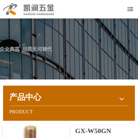
产品中心
PRODUCT
GX-W50GN