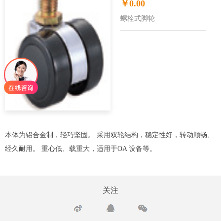
￥0.00
螺栓式脚轮
本体为铝合金制，轻巧坚固。 采用双轮结构，稳定性好，转动顺畅、
经久耐用。 重心低、载重大，适用于OA 设备等。
关注